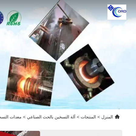
المنزل
>
المنتجات
>
آلة التسخين بالحث الصناعي
>
معدات التسخ