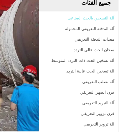
جميع الفئات
آلة التسخين بالحث الصناعي
آلة التدفئة التعريفي المحمولة
معدات التدفئة التعريفي
سخان الحث عالي التردد
آلة تسخين الحث ذات التردد المتوسط
آلة تسخين الحث عالية التردد
آلة تصلب التعريفي
فرن الصهر التعريفي
آلة التبريد التعريفي
فرن تزوير التعريفي
آلة تزوير التعريفي