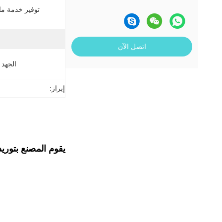
توفير خدمة ما ب
اتصل الآن
الجهد 
إبراز:
يقوم المصنع بتوري