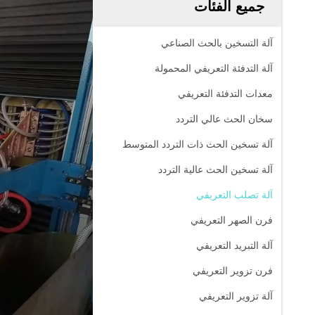
جميع الفئات
آلة التسخين بالحث الصناعي
آلة التدفئة التعريفي المحمولة
معدات التدفئة التعريفي
سخان الحث عالي التردد
آلة تسخين الحث ذات التردد المتوسط
آلة تسخين الحث عالية التردد
آلة تصلب التعريفي
فرن الصهر التعريفي
آلة التبريد التعريفي
فرن تزوير التعريفي
آلة تزوير التعريفي