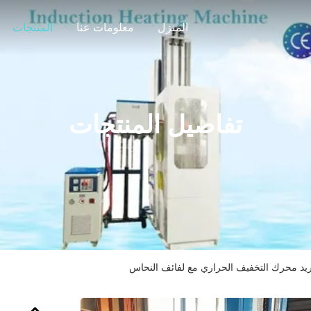
المنزل
معلومات عنا
المنتجات
تفاصيل المنتجات