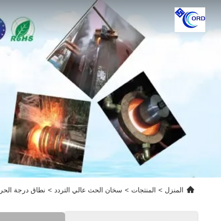
المنزل
>
المنتجات
>
سخان الحث عالي التردد
>
نطاق درجة الحرار