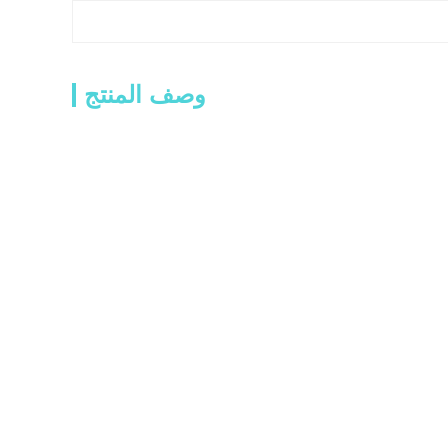
وصف المنتج