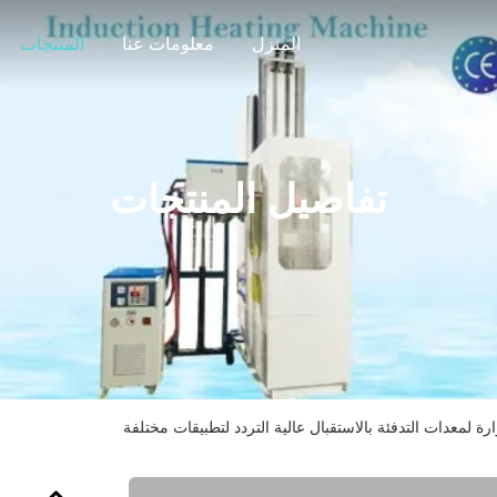
المنزل
معلومات عنا
المنتجات
تفاصيل المنتجات
ة لمعدات التدفئة بالاستقبال عالية التردد لتطبيقات مختلفة