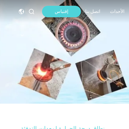
الأحداث
اتصل بنا
إقتباس
نطاق درجة الحرارة لمعدات التدفئة