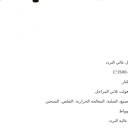
 عالي التردد
صنيع، الصلبة، المعالجة الحرارية، التقلص، التسخين
عالية التردد