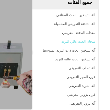
جميع الفئات
آلة التسخين بالحث الصناعي
آلة التدفئة التعريفي المحمولة
معدات التدفئة التعريفي
سخان الحث عالي التردد
آلة تسخين الحث ذات التردد المتوسط
آلة تسخين الحث عالية التردد
آلة تصلب التعريفي
فرن الصهر التعريفي
آلة التبريد التعريفي
فرن تزوير التعريفي
آلة تزوير التعريفي