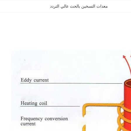
معدات التسخين بالحث عالي التردد