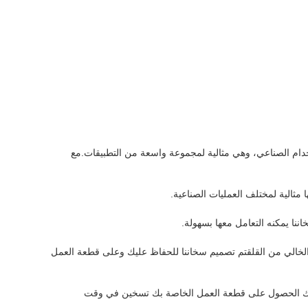
استخدام الصناعي، وهي مثالية لمجموعة واسعة من التطبيقات.مع
 مثالية لمختلف العمليات الصناعية.
ل الخالي من القلقتم تصميم سخاننا للحفاظ عليك وعلى قطعة العمل
مكنك الحصول على قطعة العمل الخاصة بك تسخين في وقت