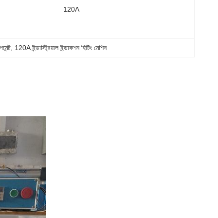
120A
মেন্ট
, 
120A ইন্ডাস্ট্রিয়াল ইন্ডাকশন হিটিং মেশিন