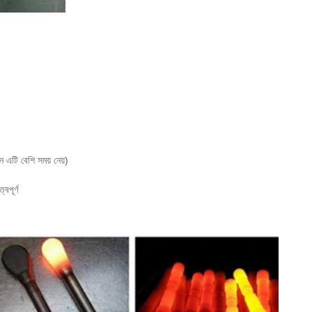
ন এটি বেশি সময় নেয়)
বপূর্ণ