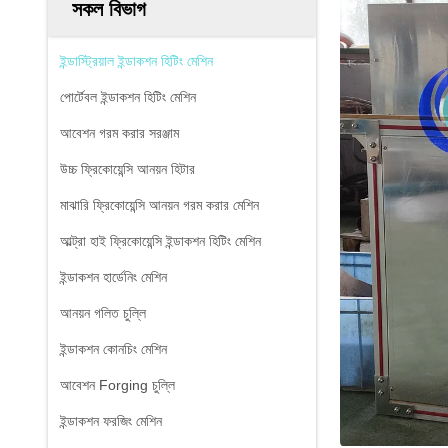
সকল বিভাগ
ইন্ডাস্ট্রিয়াল ইন্ডাকশন হিটিং মেশিন
পোর্টেবল ইন্ডাকশন হিটিং মেশিন
আবেশন গরম করার সরঞ্জাম
উচ্চ ফ্রিকোয়েন্সি আনয়ন হিটার
মাঝারি ফ্রিকোয়েন্সি আনয়ন গরম করার মেশিন
আল্ট্রা হাই ফ্রিকোয়েন্সি ইন্ডাকশন হিটিং মেশিন
ইন্ডাকশন হার্ডেনিং মেশিন
আনয়ন গলিত চুল্লি
ইন্ডাকশন কোনচিং মেশিন
আবেশন Forging চুল্লি
ইন্ডাকশন ফরজিং মেশিন