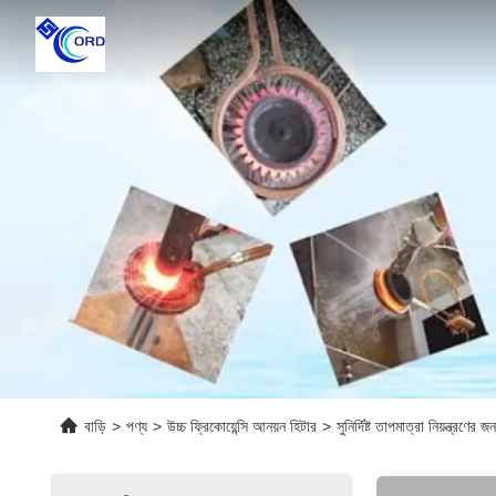
বাড়ি
>
পণ্য
>
উচ্চ ফ্রিকোয়েন্সি আনয়ন হিটার
>
সুনির্দিষ্ট তাপমাত্রা নিয়ন্ত্রণের 