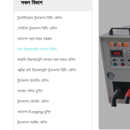
সকল বিভাগ
ইন্ডাস্ট্রিয়াল ইন্ডাকশন হিটিং মেশিন
পোর্টেবল ইন্ডাকশন হিটিং মেশিন
আবেশন গরম করার সরঞ্জাম
উচ্চ ফ্রিকোয়েন্সি আনয়ন হিটার
মাঝারি ফ্রিকোয়েন্সি আনয়ন গরম করার মেশিন
আল্ট্রা হাই ফ্রিকোয়েন্সি ইন্ডাকশন হিটিং মেশিন
ইন্ডাকশন হার্ডেনিং মেশিন
আনয়ন গলিত চুল্লি
ইন্ডাকশন কোনচিং মেশিন
আবেশন Forging চুল্লি
ইন্ডাকশন ফরজিং মেশিন