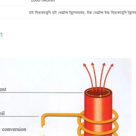
1000 /month
হাই ফ্রিকোয়েন্সি হাই ভোল্টেজ ট্রান্সফরমার
, 
উচ্চ ভোল্টেজ উচ্চ ফ্রিকোয়েন্সি ট্রান্
ণ