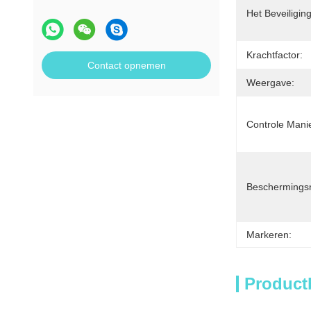
Het Beveiligi
Krachtfactor:
Contact opnemen
Weergave:
Controle Manie
Beschermings
Markeren:
Product