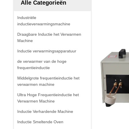
Alle Categorieën
Industriële
inductieverwarmingsmachine
Draagbare Inductie het Verwarmen
Machine
Inductie verwarmingsapparatuur
de verwarmer van de hoge
frequentieinductie
Middelgrote frequentieinductie het
verwarmen machine
Ultra Hoge Frequentieinductie het
Verwarmen Machine
Inductie Verhardende Machine
Inductie Smeltende Oven