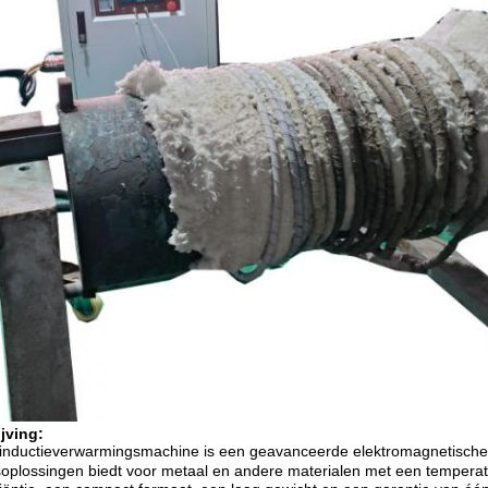
jving:
 inductieverwarmingsmachine is een geavanceerde elektromagnetische i
oplossingen biedt voor metaal en andere materialen met een temperat