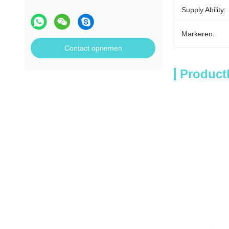
Supply Ability:
Markeren:
Contact opnemen
Product