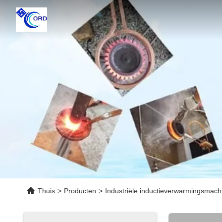
Thuis
>
Producten
>
Industriële inductieverwarmingsmach