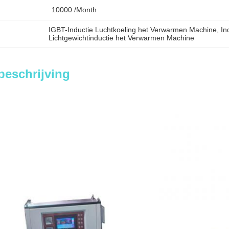
10000 /month
IGBT-Inductie Luchtkoeling het Verwarmen Machine
, 
In
Lichtgewichtinductie het Verwarmen Machine
beschrijving