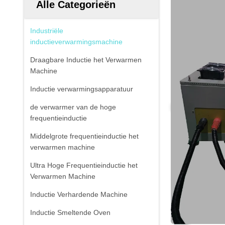
Alle Categorieën
Industriële
inductieverwarmingsmachine
Draagbare Inductie het Verwarmen
Machine
Inductie verwarmingsapparatuur
de verwarmer van de hoge
frequentieinductie
Middelgrote frequentieinductie het
verwarmen machine
Ultra Hoge Frequentieinductie het
Verwarmen Machine
Inductie Verhardende Machine
Inductie Smeltende Oven