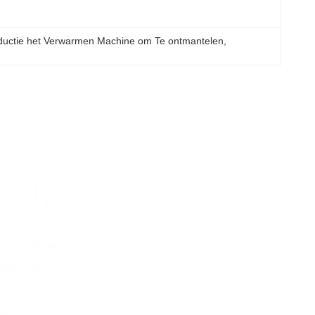
ductie het Verwarmen Machine om Te ontmantelen
, 