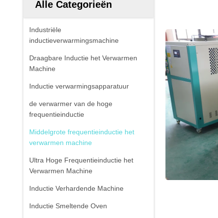
Alle Categorieën
Industriële
inductieverwarmingsmachine
Draagbare Inductie het Verwarmen
Machine
Inductie verwarmingsapparatuur
de verwarmer van de hoge
frequentieinductie
Middelgrote frequentieinductie het
verwarmen machine
Ultra Hoge Frequentieinductie het
Verwarmen Machine
Inductie Verhardende Machine
Inductie Smeltende Oven