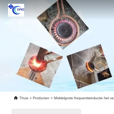
Thuis
>
Producten
>
Middelgrote frequentieinductie het 