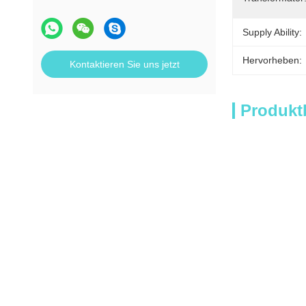
Supply Ability:
Hervorheben:
Kontaktieren Sie uns jetzt
Produkt