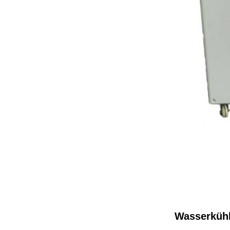
Wasserkühl