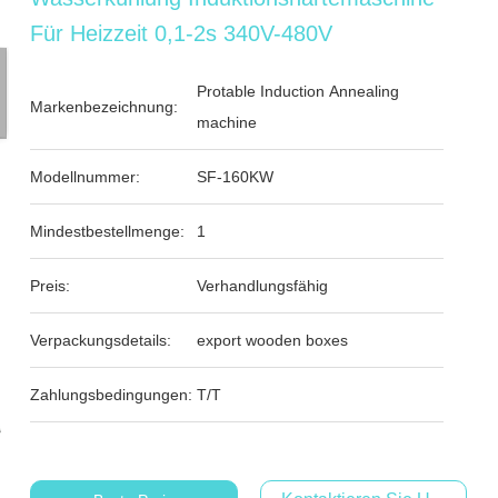
Für Heizzeit 0,1-2s 340V-480V
Protable Induction Annealing
Markenbezeichnung:
machine
Modellnummer:
SF-160KW
Mindestbestellmenge:
1
Preis:
Verhandlungsfähig
Verpackungsdetails:
export wooden boxes
Zahlungsbedingungen:
T/T