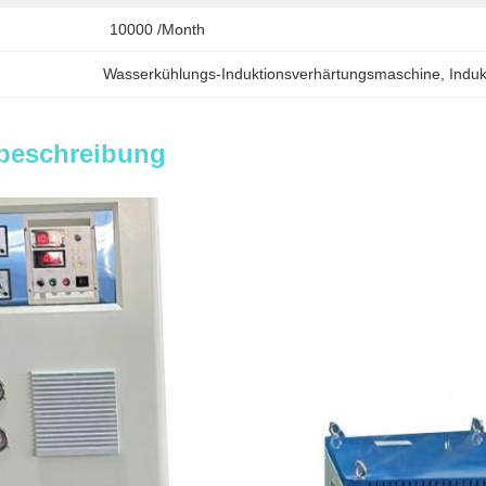
10000 /month
Wasserkühlungs-Induktionsverhärtungsmaschine
, 
Induk
beschreibung