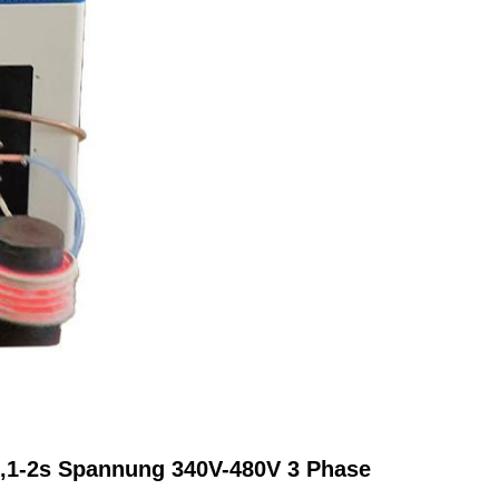
0,1-2s Spannung 340V-480V 3 Phase