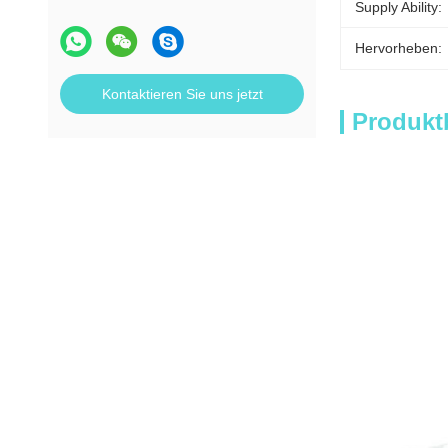
Supply Ability:
Hervorheben:
Kontaktieren Sie uns jetzt
Produkt