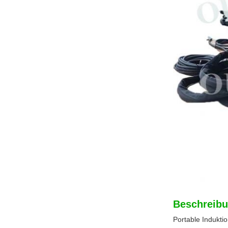
Beschreibu
Portable Indukti