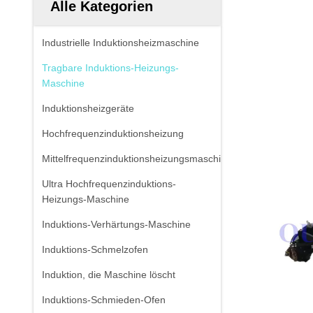
Alle Kategorien
Industrielle Induktionsheizmaschine
Tragbare Induktions-Heizungs-
Maschine
Induktionsheizgeräte
Hochfrequenzinduktionsheizung
Mittelfrequenzinduktionsheizungsmaschine
Ultra Hochfrequenzinduktions-
Heizungs-Maschine
Induktions-Verhärtungs-Maschine
Induktions-Schmelzofen
Induktion, die Maschine löscht
Induktions-Schmieden-Ofen