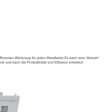
izientes Werkzeug für jedes Metallwerk.Es kann eine Vielzahl
rie und kann die Produktivität und Effizienz erheblich