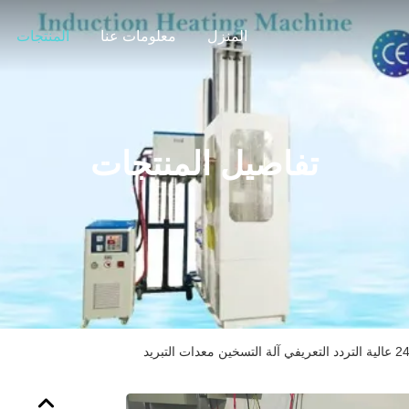
المنزل
معلومات عنا
المنتجات
تفاصيل المنتجات
ات التبريد