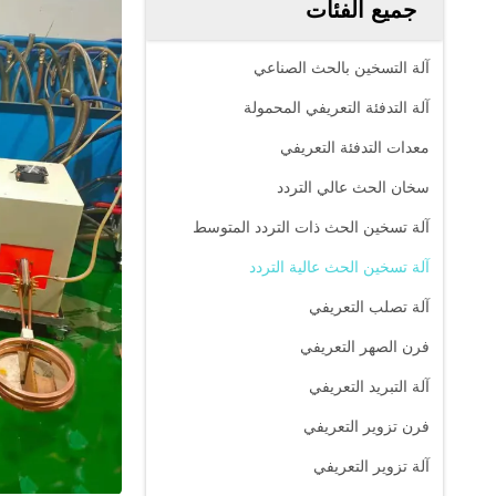
جميع الفئات
آلة التسخين بالحث الصناعي
آلة التدفئة التعريفي المحمولة
معدات التدفئة التعريفي
سخان الحث عالي التردد
آلة تسخين الحث ذات التردد المتوسط
آلة تسخين الحث عالية التردد
آلة تصلب التعريفي
فرن الصهر التعريفي
آلة التبريد التعريفي
فرن تزوير التعريفي
آلة تزوير التعريفي