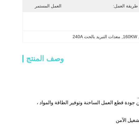
طريقة العمل:
العمل المستمر
1
, 
معدات التبريد بالحث 240A
وصف المنتج
ين جودة قطع العمل الساخنة وتوفير الطاقة والمواد ،