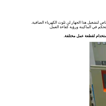
ص لتشغيل هذا الجهاز.لن تلوث الكهرباء الصافية.
ستخدام لقطعة عمل مختلفة.