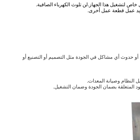
 خاص لتشغيل هذا الجهاز.لن تلوث الكهرباء الصافية.
 أو حدوث أي مشاكل في الجودة مثل التصميم أو التصنيع أو