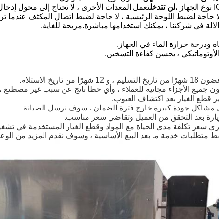
لن تتدخل
تعمل المعدات الأخرى ، لا تحتاج إلى محول إدخال
ون جميع الأجزاء مجانية للعملاء ، وأي خطأ ناتج عن سبب غير مصطنع ،
ير قطع الغيار بعد اكتشاف العيوب.
يارة بعد التحقق من العميل وتقاضي سعر مناسب.