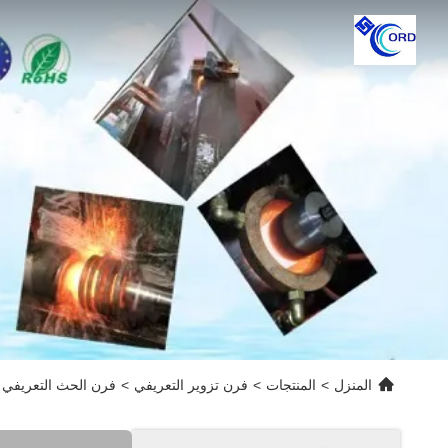
المنزل
>
المنتجات
>
فرن تزوير التعريفي
>
فرن الحث التعريفي ذو التردد المتوسط