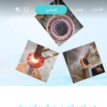
الأحداث
اتصل بنا
إقتباس