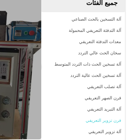
جميع الفئات
آلة التسخين بالحث الصناعي
آلة التدفئة التعريفي المحمولة
معدات التدفئة التعريفي
سخان الحث عالي التردد
آلة تسخين الحث ذات التردد المتوسط
آلة تسخين الحث عالية التردد
آلة تصلب التعريفي
فرن الصهر التعريفي
آلة التبريد التعريفي
فرن تزوير التعريفي
آلة تزوير التعريفي