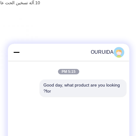
10.
آلة تسخين الحث عالي
OURUIDA
5:15 PM
Good day, what product are you looking 
for?