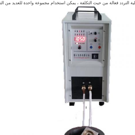
ة التردد فعالة من حيث التكلفة ، يمكن استخدام مجموعة واحدة للعديد من التط