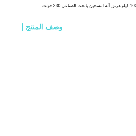
, 
آلة التسخين بالحث الصناعي 230 فولت
وصف المنتج