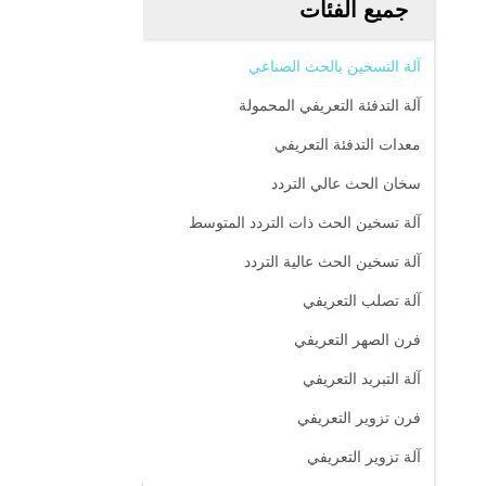
جميع الفئات
آلة التسخين بالحث الصناعي
آلة التدفئة التعريفي المحمولة
معدات التدفئة التعريفي
سخان الحث عالي التردد
آلة تسخين الحث ذات التردد المتوسط
آلة تسخين الحث عالية التردد
آلة تصلب التعريفي
فرن الصهر التعريفي
آلة التبريد التعريفي
فرن تزوير التعريفي
آلة تزوير التعريفي