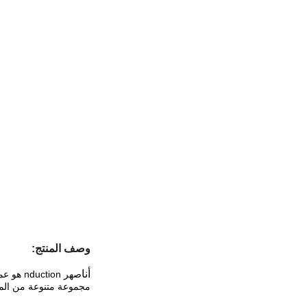
وصف المنتج:
أنا
مجموعة متنوعة من المجا