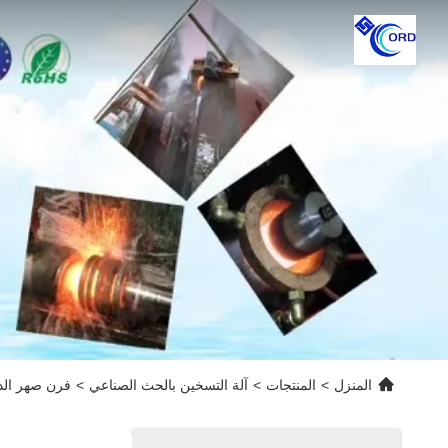
المنزل
>
المنتجات
>
آلة التسخين بالحث الصناعي
>
فرن صهر الذهب بالحث