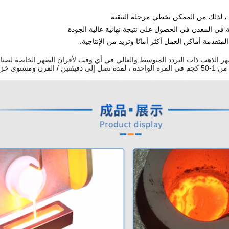
 ، لذلك من الممكن تخطي مرحلة التنقية
 في المعدن في الحصول على نتيجة نهائية عالية الجودة
متقدمة أماكن العمل أكثر أمانًا وتزيد من الإنتاجية.
الذهب ذات التردد المتوسط ​​والعالي في أي وقت لأفران الصهر الخاصة لصناع
ار 24 ساعة في اليوم.