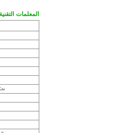
المعلمات التقنية
تحك