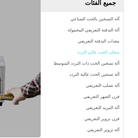
جميع الفئات
آلة التسخين بالحث الصناعي
آلة التدفئة التعريفي المحمولة
معدات التدفئة التعريفي
سخان الحث عالي التردد
آلة تسخين الحث ذات التردد المتوسط
آلة تسخين الحث عالية التردد
آلة تصلب التعريفي
فرن الصهر التعريفي
آلة التبريد التعريفي
فرن تزوير التعريفي
آلة تزوير التعريفي