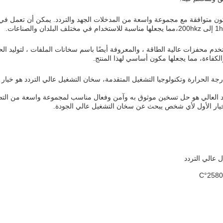
خدم محفزات عالية الطاقة ، والمعروفة أيضًا باسم سخانات الملفات ، لتوليد ال
كفاءة، مما يجعلها مكون أساسي لهذا المنتج.
جة الحرارة وتكنولوجيا التشغيل المتقدمة، سخان التشغيل عالي التردد هو خيا
د العالي هو حل تسخين موثوق به وآمن وفعال مناسب لمجموعة واسعة من التطبي
الخيار الأول لأي شخص يبحث عن سخان التشغيل عالي الجودة.
 عالي التردد