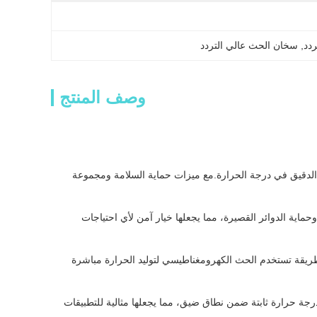
ردد
, 
سخان الحث عالي التردد
وصف المنتج
 الدقيق في درجة الحرارة.مع ميزات حماية السلامة ومجموعة
حماية الدوائر القصيرة، مما يجعلها خيار آمن لأي احتياجات
ريقة تستخدم الحث الكهرومغناطيسي لتوليد الحرارة مباشرة
درجة حرارة ثابتة ضمن نطاق ضيق، مما يجعلها مثالية للتطبيقات