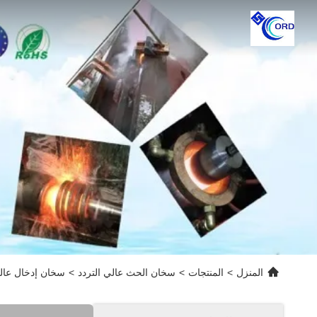
المنزل
>
المنتجات
>
سخان الحث عالي التردد
>
سخان إدخال عالي