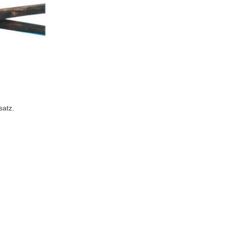
satz.