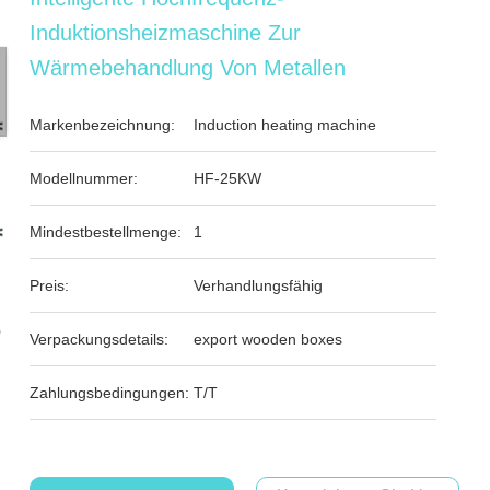
Induktionsheizmaschine Zur
Wärmebehandlung Von Metallen
Markenbezeichnung:
Induction heating machine
Modellnummer:
HF-25KW
Mindestbestellmenge:
1
Preis:
Verhandlungsfähig
Verpackungsdetails:
export wooden boxes
Zahlungsbedingungen:
T/T