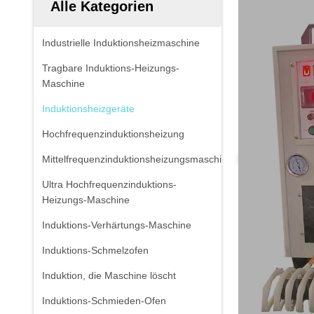
Alle Kategorien
Industrielle Induktionsheizmaschine
Tragbare Induktions-Heizungs-
Maschine
Induktionsheizgeräte
Hochfrequenzinduktionsheizung
Mittelfrequenzinduktionsheizungsmaschine
Ultra Hochfrequenzinduktions-
Heizungs-Maschine
Induktions-Verhärtungs-Maschine
Induktions-Schmelzofen
Induktion, die Maschine löscht
Induktions-Schmieden-Ofen