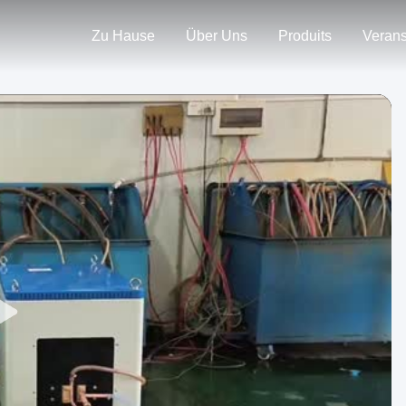
Zu Hause
Über Uns
Produits